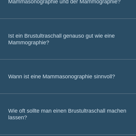
Mammasonographie und der Mammographie?
Ist ein Brustultraschall genauso gut wie eine
Mammographie?
Wann ist eine Mammasonographie sinnvoll?
Wie oft sollte man einen Brustultraschall machen
lassen?