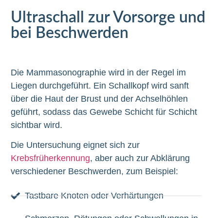
Ultraschall zur Vorsorge und
bei Beschwerden
Die Mammasonographie wird in der Regel im
Liegen durchgeführt. Ein Schallkopf wird sanft
über die Haut der Brust und der Achselhöhlen
geführt, sodass das Gewebe Schicht für Schicht
sichtbar wird.
Die Untersuchung eignet sich zur
Krebsfrüherkennung
, aber auch zur Abklärung
verschiedener Beschwerden, zum Beispiel:
Tastbare Knoten oder Verhärtungen