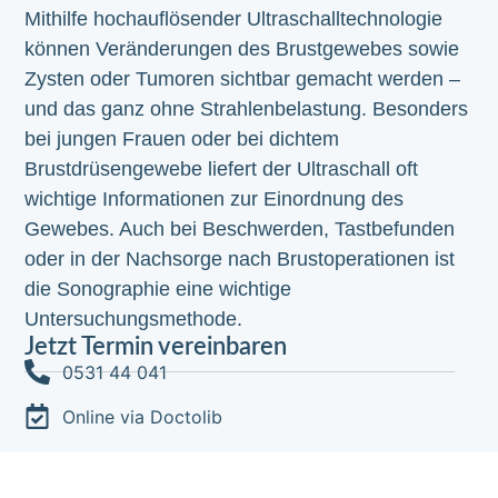
Mithilfe hochauflösender Ultraschalltechnologie
können Veränderungen des Brustgewebes sowie
Zysten oder Tumoren sichtbar gemacht werden –
und das ganz ohne Strahlenbelastung. Besonders
bei jungen Frauen oder bei dichtem
Brustdrüsengewebe liefert der Ultraschall oft
wichtige Informationen zur Einordnung des
Gewebes. Auch bei Beschwerden, Tastbefunden
oder in der Nachsorge nach Brustoperationen ist
die Sonographie eine wichtige
Untersuchungsmethode.
Jetzt Termin vereinbaren
0531 44 041
Online via Doctolib