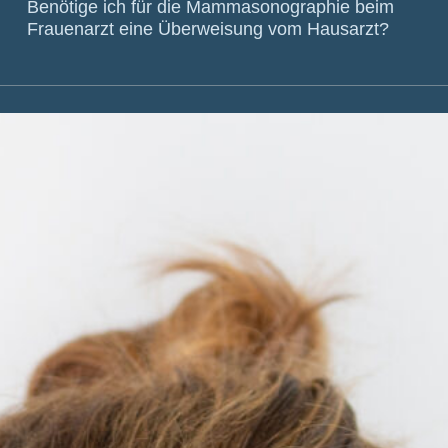
Benötige ich für die Mammasonographie beim
Frauenarzt eine Überweisung vom Hausarzt?