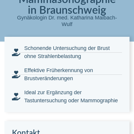
in Braunschweig
Gynäkologin Dr. med. Katharina Maibach-
Wulf
Schonende Untersuchung der Brust
ohne Strahlenbelastung
Effektive Früherkennung von
Brustveränderungen
Ideal zur Ergänzung der
Tastuntersuchung oder Mammographie
Kontakt