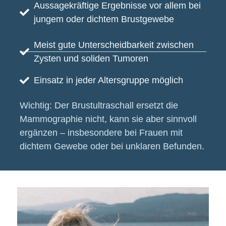
Aussagekräftige Ergebnisse vor allem bei
jungem oder dichtem Brustgewebe
Meist gute Unterscheidbarkeit zwischen
Zysten und soliden Tumoren
Einsatz in jeder Altersgruppe möglich
Wichtig:
Der Brustultraschall ersetzt die
Mammographie nicht, kann sie aber sinnvoll
ergänzen – insbesondere bei Frauen mit
dichtem Gewebe oder bei unklaren Befunden.