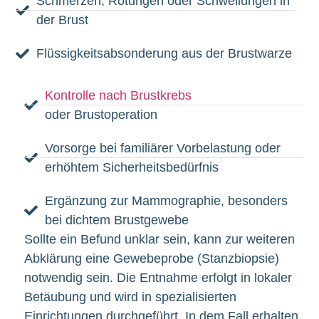
Schmerzen, Rötungen oder Schwellungen in
der Brust
Flüssigkeitsabsonderung aus der Brustwarze
Kontrolle nach Brustkrebs
oder Brustoperation
Vorsorge bei familiärer Vorbelastung oder
erhöhtem Sicherheitsbedürfnis
Ergänzung zur Mammographie, besonders
bei dichtem Brustgewebe
Sollte ein Befund unklar sein, kann zur weiteren
Abklärung eine Gewebeprobe (Stanzbiopsie)
notwendig sein. Die Entnahme erfolgt in lokaler
Betäubung und wird in spezialisierten
Einrichtungen durchgeführt. In dem Fall erhalten