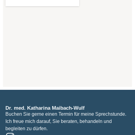
Dr. med. Katharina Maibach-Wulf
Buchen Sie gerne einen Termin für meine Sprechstunde.
Ich freue mich darauf, Sie beraten, behandeln und
begleiten zu dürfen.