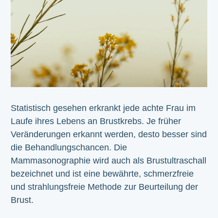
Statistisch gesehen erkrankt jede achte Frau im
Laufe ihres Lebens an Brustkrebs. Je früher
Veränderungen erkannt werden, desto besser sind
die Behandlungschancen. Die
Mammasonographie wird auch als Brustultraschall
bezeichnet und ist eine bewährte, schmerzfreie
und strahlungsfreie Methode zur Beurteilung der
Brust.