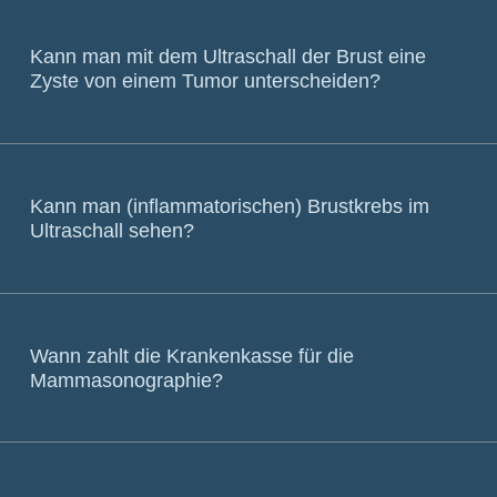
Kann man mit dem Ultraschall der Brust eine
Zyste von einem Tumor unterscheiden?
Kann man (inflammatorischen) Brustkrebs im
Ultraschall sehen?
Wann zahlt die Krankenkasse für die
Mammasonographie?