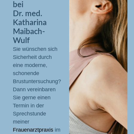
bei
Dr. med.
Katharina
Maibach-
Wulf
Sie wünschen sich
Sicherheit durch
eine moderne,
schonende
Brustuntersuchung?
Dann vereinbaren
Sie gerne einen
Termin in der
Sprechstunde
meiner
Frauenarztpraxis
im