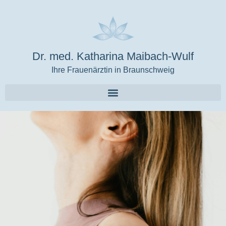
Dr. med. Katharina Maibach-Wulf
Ihre Frauenärztin in Braunschweig
Mammasonographie