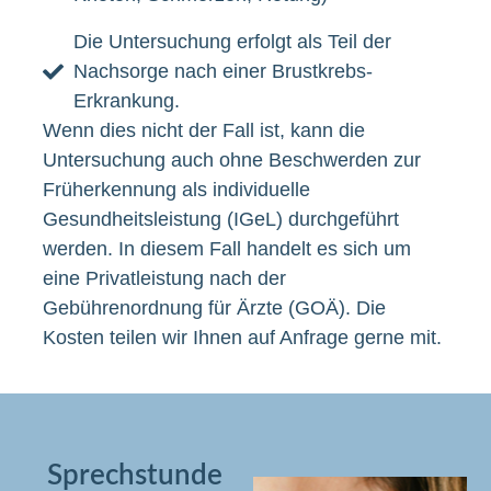
Die Untersuchung erfolgt als Teil der
Nachsorge nach einer Brustkrebs-
Erkrankung.
Wenn dies nicht der Fall ist, kann die
Untersuchung auch ohne Beschwerden zur
Früherkennung als individuelle
Gesundheitsleistung (IGeL) durchgeführt
werden. In diesem Fall handelt es sich um
eine Privatleistung nach der
Gebührenordnung für Ärzte (GOÄ). Die
Kosten teilen wir Ihnen auf Anfrage gerne mit.
Sprechstunde