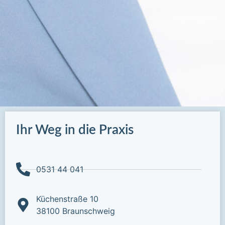
Ihr Weg in die Praxis
0531 44 041
Küchenstraße 10
38100 Braunschweig