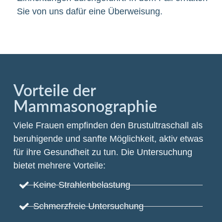
Sie von uns dafür eine Überweisung.
Vorteile der
Mammasonographie
Viele Frauen empfinden den Brustultraschall als
beruhigende und sanfte Möglichkeit, aktiv etwas
für ihre Gesundheit zu tun. Die Untersuchung
bietet mehrere Vorteile:
Keine Strahlenbelastung
Schmerzfreie Untersuchung