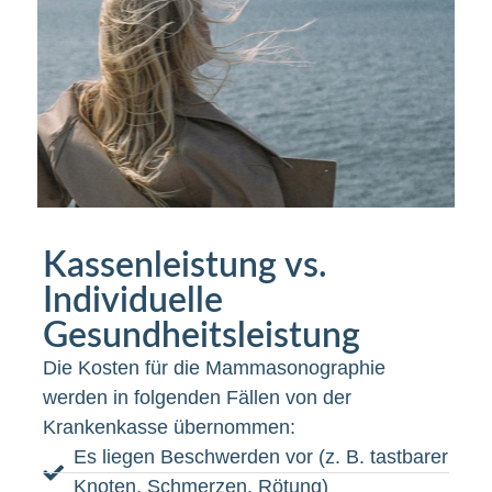
Kassenleistung vs.
Individuelle
Gesundheitsleistung
Die Kosten für die Mammasonographie
werden in folgenden Fällen von der
Krankenkasse übernommen:
Es liegen Beschwerden vor (z. B. tastbarer
Knoten, Schmerzen, Rötung)